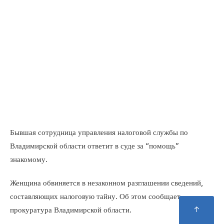
Бывшая сотрудница управления налоговой службы по
Владимирской области ответит в суде за “помощь”
знакомому.
Женщина обвиняется в незаконном разглашении
сведений, составляющих налоговую тайну. Об этом
↑
сообщает прокуратура Владимирской области.