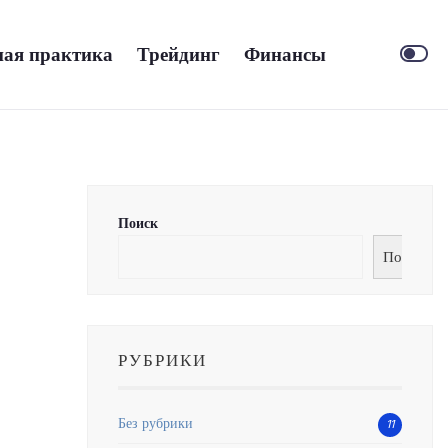
ая практика
Трейдинг
Финансы
Поиск
Поиск
РУБРИКИ
Без рубрики
11