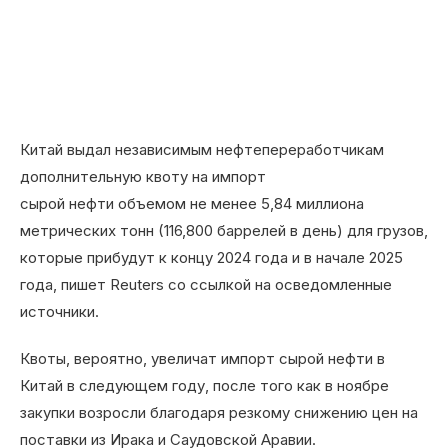
Китай выдал независимым нефтепереработчикам
дополнительную квоту на импорт
сырой нефти объемом не менее 5,84 миллиона
метрических тонн (116,800 баррелей в день) для грузов,
которые прибудут к концу 2024 года и в начале 2025
года, пишет Reuters со ссылкой на осведомленные
источники.
Квоты, вероятно, увеличат импорт сырой нефти в
Китай в следующем году, после того как в ноябре
закупки возросли благодаря резкому снижению цен на
поставки из Ирака и Саудовской Аравии.