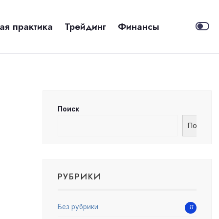
ая практика
Трейдинг
Финансы
Поиск
Поиск
РУБРИКИ
Без рубрики
11