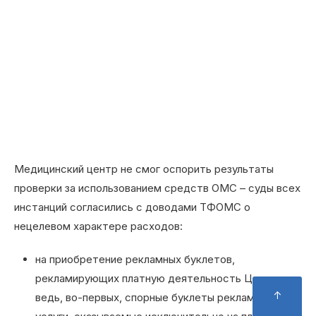
Медицинский центр не смог оспорить результаты
проверки за использованием средств ОМС – суды всех
инстанций согласились с доводами ТФОМС о
нецелевом характере расходов:
на приобретение рекламных буклетов,
рекламирующих платную деятельность Центра, –
ведь, во-первых, спорные буклеты рекламируют