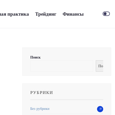
ая практика
Трейдинг
Финансы
Поиск
Поиск
РУБРИКИ
Без рубрики
11