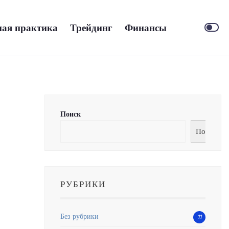
ая практика
Трейдинг
Финансы
Поиск
Поиск
РУБРИКИ
Без рубрики
11