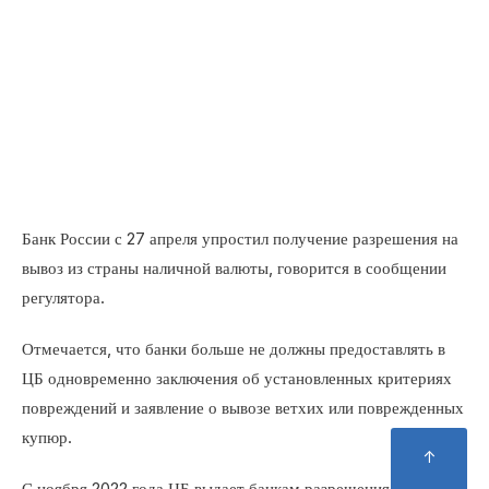
Банк России с 27 апреля упростил получение
разрешения на вывоз из страны наличной валюты,
говорится в сообщении регулятора.
Отмечается, что банки больше не должны
предоставлять в ЦБ одновременно заключения об
установленных критериях повреждений и заявление о
вывозе ветхих или поврежденных купюр.