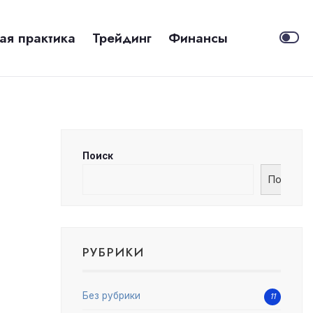
ая практика
Трейдинг
Финансы
Поиск
Поиск
РУБРИКИ
Без рубрики
11